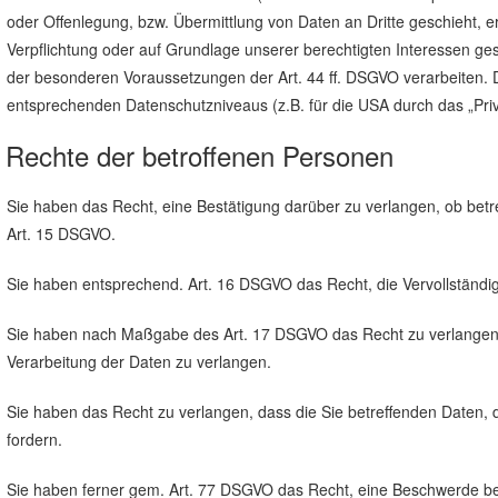
oder Offenlegung, bzw. Übermittlung von Daten an Dritte geschieht, erf
Verpflichtung oder auf Grundlage unserer berechtigten Interessen gesc
der besonderen Voraussetzungen der Art. 44 ff. DSGVO verarbeiten. D.
entsprechenden Datenschutzniveaus (z.B. für die USA durch das „Privac
Rechte der betroffenen Personen
Sie haben das Recht, eine Bestätigung darüber zu verlangen, ob bet
Art. 15 DSGVO.
Sie haben entsprechend. Art. 16 DSGVO das Recht, die Vervollständig
Sie haben nach Maßgabe des Art. 17 DSGVO das Recht zu verlangen, 
Verarbeitung der Daten zu verlangen.
Sie haben das Recht zu verlangen, dass die Sie betreffenden Daten, 
fordern.
Sie haben ferner gem. Art. 77 DSGVO das Recht, eine Beschwerde be