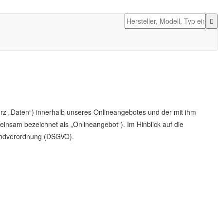
rz „Daten“) innerhalb unseres Onlineangebotes und der mit ihm
insam bezeichnet als „Onlineangebot“). Im Hinblick auf die
grundverordnung (DSGVO).