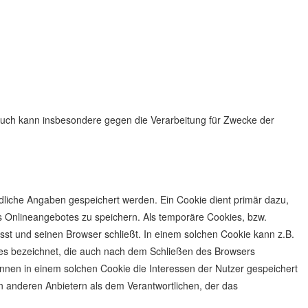
ruch kann insbesondere gegen die Verarbeitung für Zwecke der
dliche Angaben gespeichert werden. Ein Cookie dient primär dazu,
 Onlineangebotes zu speichern. Als temporäre Cookies, bzw.
sst und seinen Browser schließt. In einem solchen Cookie kann z.B.
ies bezeichnet, die auch nach dem Schließen des Browsers
nnen in einem solchen Cookie die Interessen der Nutzer gespeichert
 anderen Anbietern als dem Verantwortlichen, der das