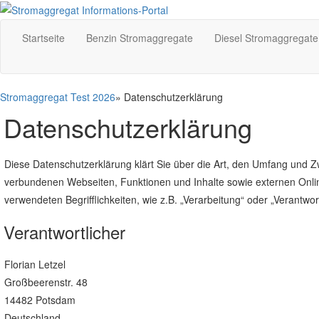
Startseite
Benzin Stromaggregate
Diesel Stromaggregate
Stromaggregat Test 2026
» Datenschutzerklärung
Datenschutzerklärung
Diese Datenschutzerklärung klärt Sie über die Art, den Umfang und
verbundenen Webseiten, Funktionen und Inhalte sowie externen Online
verwendeten Begrifflichkeiten, wie z.B. „Verarbeitung“ oder „Verantwo
Verantwortlicher
Florian Letzel
Großbeerenstr. 48
14482 Potsdam
Deutschland