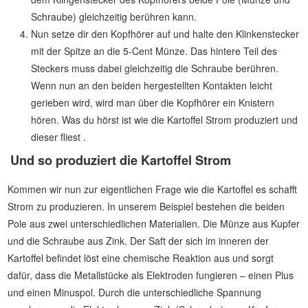
Schraube) gleichzeitig berühren kann.
Nun setze dir den Kopfhörer auf und halte den Klinkenstecker
mit der Spitze an die 5-Cent Münze. Das hintere Teil des
Steckers muss dabei gleichzeitig die Schraube berühren.
Wenn nun an den beiden hergestellten Kontakten leicht
gerieben wird, wird man über die Kopfhörer ein Knistern
hören. Was du hörst ist wie die Kartoffel Strom produziert und
dieser fliest .
Und so produziert die Kartoffel Strom
Kommen wir nun zur eigentlichen Frage wie die Kartoffel es schafft
Strom zu produzieren. In unserem Beispiel bestehen die beiden
Pole aus zwei unterschiedlichen Materialien. Die Münze aus Kupfer
und die Schraube aus Zink. Der Saft der sich im inneren der
Kartoffel befindet löst eine chemische Reaktion aus und sorgt
dafür, dass die Metallstücke als Elektroden fungieren – einen Plus
und einen Minuspol. Durch die unterschiedliche Spannung