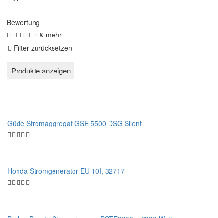
Bewertung
& mehr
Filter zurücksetzen
Güde Stromaggregat GSE 5500 DSG Silent
Honda Stromgenerator EU 10I, 32717