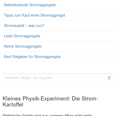
Selbstlaufende Stromaggregate
Tipps zum Kauf eines Stromaggregat
Stromausfall – was nun?
Leise Stromaggregate
Kleine Stromaggregate
Kauf Ratgeber für Stromaggregate
Kleines Physik-Experiment: Die Strom-
Kartoffel
Elektrische Geräte sind aus unserem Alltag nicht mehr