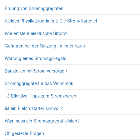
Erdung von Stromaggregaten
Kleines Physik-Experiment: Die Strom-Kartoffel
Wie entsteht elektrische Strom?
Gefahren bei der Nutzung im Innenraum
Wartung eines Stromaggregats
Baustellen mit Strom versorgen
Stromaggregate für das Wohnmobil
13 Effektive Tipps zum Stromsparen
Ist ein Elektrostarter sinnvoll?
Was muss ein Stromaggregat leisten?
Oft gestellte Fragen