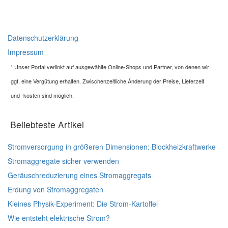
Datenschutzerklärung
Impressum
¹
Unser Portal verlinkt auf ausgewählte Online-Shops und Partner, von denen wir
ggf. eine Vergütung erhalten. Zwischenzeitliche Änderung der Preise, Lieferzeit
und -kosten sind möglich.
Beliebteste Artikel
Stromversorgung in größeren Dimensionen: Blockheizkraftwerke
Stromaggregate sicher verwenden
Geräuschreduzierung eines Stromaggregats
Erdung von Stromaggregaten
Kleines Physik-Experiment: Die Strom-Kartoffel
Wie entsteht elektrische Strom?