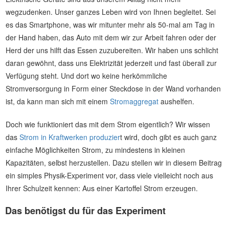
wegzudenken. Unser ganzes Leben wird von Ihnen begleitet. Sei
es das Smartphone, was wir mitunter mehr als 50-mal am Tag in
der Hand haben, das Auto mit dem wir zur Arbeit fahren oder der
Herd der uns hilft das Essen zuzubereiten. Wir haben uns schlicht
daran gewöhnt, dass uns Elektrizität jederzeit und fast überall zur
Verfügung steht. Und dort wo keine herkömmliche
Stromversorgung in Form einer Steckdose in der Wand vorhanden
ist, da kann man sich mit einem
Stromaggregat
aushelfen.
Doch wie funktioniert das mit dem Strom eigentlich? Wir wissen
das
Strom in Kraftwerken produzier
t wird, doch gibt es auch ganz
einfache Möglichkeiten Strom, zu mindestens in kleinen
Kapazitäten, selbst herzustellen. Dazu stellen wir in diesem Beitrag
ein simples Physik-Experiment vor, dass viele vielleicht noch aus
Ihrer Schulzeit kennen: Aus einer Kartoffel Strom erzeugen.
Das benötigst du für das Experiment