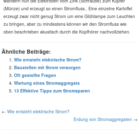
wandern nun die Elektroden vom Zink (Schraube) zum Kupfer
(Münze) und erzeugt so einen Stromfluss.. Eine einzelne Kartoffel
erzeugt zwar nicht genug Strom um eine Glühlampe zum Leuchten
zu bringen, aber zu mindestens können wir den Stromfluss wie
oben beschrieben akustisch durch die Kopfhörer nachvollziehen.
Ähnliche Beiträge:
Wie entsteht elektrische Strom?
Baustellen mit Strom versorgen
Oft gestellte Fragen
Wartung eines Stromaggregats
13 Effektive Tipps zum Stromsparen
←
Wie entsteht elektrische Strom?
Erdung von Stromaggregaten
→