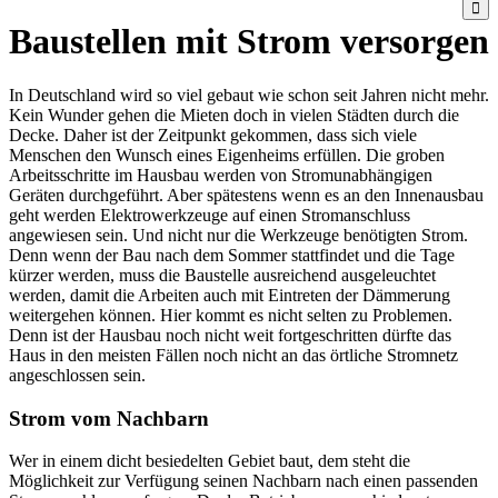
Baustellen mit Strom versorgen
In Deutschland wird so viel gebaut wie schon seit Jahren nicht mehr.
Kein Wunder gehen die Mieten doch in vielen Städten durch die
Decke. Daher ist der Zeitpunkt gekommen, dass sich viele
Menschen den Wunsch eines Eigenheims erfüllen. Die groben
Arbeitsschritte im Hausbau werden von Stromunabhängigen
Geräten durchgeführt. Aber spätestens wenn es an den Innenausbau
geht werden Elektrowerkzeuge auf einen Stromanschluss
angewiesen sein. Und nicht nur die Werkzeuge benötigten Strom.
Denn wenn der Bau nach dem Sommer stattfindet und die Tage
kürzer werden, muss die Baustelle ausreichend ausgeleuchtet
werden, damit die Arbeiten auch mit Eintreten der Dämmerung
weitergehen können. Hier kommt es nicht selten zu Problemen.
Denn ist der Hausbau noch nicht weit fortgeschritten dürfte das
Haus in den meisten Fällen noch nicht an das örtliche Stromnetz
angeschlossen sein.
Strom vom Nachbarn
Wer in einem dicht besiedelten Gebiet baut, dem steht die
Möglichkeit zur Verfügung seinen Nachbarn nach einen passenden