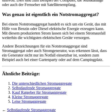
sinnvoll. Dies sind zum Beispiel der Computer, die Musikanlage
oder auch der Fernseher mit Satellitenempfang.
Was genau ist eigentlich ein Notstromaggregat?
Bei einem Notstromaggregat handelt es sich um ein Gerät, das mit
Hilfe von Benzin oder Diesel elektrische Energie erzeugen kann.
Mit diesem produzierten Strom lassen sich bei einem Stromausfall
weiterhin die wichtigsten elektrischen Geräte versorgen.
Andere Bezeichnungen für ein Notstromaggregat sind
Stromaggregat oder auch Stromgenerator, was erkennen lässt, dass
ein Generator nicht nur im Notfall einsetzbar ist, sondern zum
Beispiel auch bei einer Gartenparty oder auf dem Campingplatz.
Ähnliche Beiträge:
Die unterschiedlichen Stromaggregate
Selbstlaufende Stromaggregate
Kauf Ratgeber für Stromaggregate
Kleine Stromaggregate
Leise Stromaggregate
←
Selbstlaufende Stromaggregate