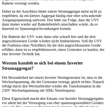
Batterie versorgt werden.
Dabei ist der Anschluss hinter einem Stromaggregat meist nicht zu
empfehlen, da ein kleines Aggregat häufig eine eher schwankende
Ausgangsspannung aufweist. Das hätte zur Folge, dass die USV
dann immer wieder auf Batteriebetrieb umschalten würde, da es
dauernd zu Spannungsschwankungen kommt.
Die Batterie der USV wäre dann sehr schnell leer und die dort
angeschlossenen Geräte würden nicht funktionieren. Soll die USV
die Funktion eines Netzfilters für die dort angeschlossenen Geräte
erfüllen, dann ist es empfehlenswert, einen Generator zu kaufen, der
eine Inverter Technik hat.
Worum handelt es sich bei einem Inverter
Stromaggregat?
Die Besonderheit bei einem Inverter Stromgenerator ist, dass er die
Wechselspannung, die der Generator erzeugt, gleich richtet. Danach
erfolgt durch den Wechselrichter wieder die Transformation in die
230V Wechselspannung mit 50Hz Netzfrequenz.
Diese Eigenschaft macht den Einsatz von Inverter Stromaggregaten
vor allem bei der Versorgung von eher spannungssensiblen Geräten