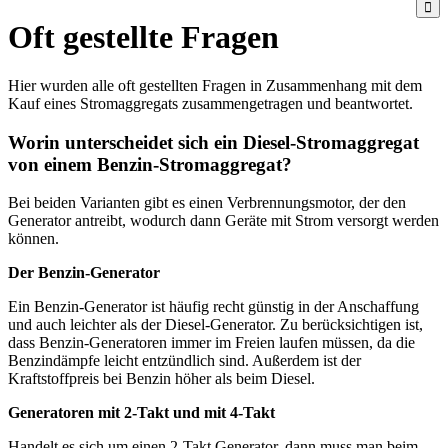
Oft gestellte Fragen
Hier wurden alle oft gestellten Fragen in Zusammenhang mit dem
Kauf eines Stromaggregats zusammengetragen und beantwortet.
Worin unterscheidet sich ein Diesel-Stromaggregat
von einem Benzin-Stromaggregat?
Bei beiden Varianten gibt es einen Verbrennungsmotor, der den
Generator antreibt, wodurch dann Geräte mit Strom versorgt werden
können.
Der Benzin-Generator
Ein Benzin-Generator ist häufig recht günstig in der Anschaffung
und auch leichter als der Diesel-Generator. Zu berücksichtigen ist,
dass Benzin-Generatoren immer im Freien laufen müssen, da die
Benzindämpfe leicht entzündlich sind. Außerdem ist der
Kraftstoffpreis bei Benzin höher als beim Diesel.
Generatoren mit 2-Takt und mit 4-Takt
Handelt es sich um einen 2-Takt Generator, dann muss man beim