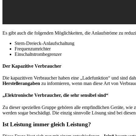
Es gibt auch die folgenden Möglichkeiten, die Anlaufströme zu reduzi
Stern-Dreieck-Anlaufschaltung
Frequenzumrichter
Einschaltstrombegrenzer
Der Kapazitive Verbraucher
Die kapazitiven Verbraucher haben eine „Ladefunktion“ und sind dah
Herstellerangaben
zu informieren, wenn man diese Art von Verbrau
„Elektronische Verbraucher, die sehr sensibel sind“
Zu dieser speziellen Gruppe gehören alle empfindlichen Geräte, wie
werden sogar beschädigt. Die einzig sinnvolle Lösung sind bei diese
Ist Leistung immer gleich Leistung?