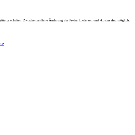
ütung erhalten. Zwischenzeitliche Änderung der Preise, Lieferzeit und -kosten sind möglich.
ke