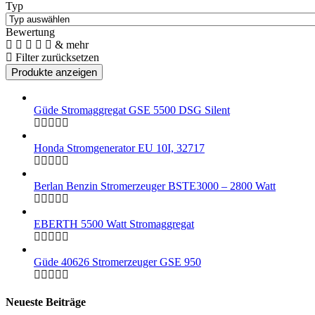
Typ
Bewertung
& mehr
Filter zurücksetzen
Güde Stromaggregat GSE 5500 DSG Silent
Honda Stromgenerator EU 10I, 32717
Berlan Benzin Stromerzeuger BSTE3000 – 2800 Watt
EBERTH 5500 Watt Stromaggregat
Güde 40626 Stromerzeuger GSE 950
Neueste Beiträge