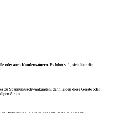
ile
oder auch
Kondensatoren
. Es lohnt sich, sich über die
es zu Spannungsschwankungen, dann leiden diese Geräte oder
ändigen Strom.