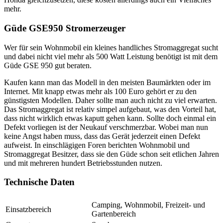
mehr.
Güde GSE950 Stromerzeuger
Wer für sein Wohnmobil ein kleines handliches Stromaggregat sucht
und dabei nicht viel mehr als 500 Watt Leistung benötigt ist mit dem
Güde GSE 950 gut beraten.
Kaufen kann man das Modell in den meisten Baumärkten oder im
Internet. Mit knapp etwas mehr als 100 Euro gehört er zu den
günstigsten Modellen. Daher sollte man auch nicht zu viel erwarten.
Das Stromaggregat ist relativ simpel aufgebaut, was den Vorteil hat,
dass nicht wirklich etwas kaputt gehen kann. Sollte doch einmal ein
Defekt vorliegen ist der Neukauf verschmerzbar. Wobei man nun
keine Angst haben muss, dass das Gerät jederzeit einen Defekt
aufweist. In einschlägigen Foren berichten Wohnmobil und
Stromaggregat Besitzer, dass sie den Güde schon seit etlichen Jahren
und mit mehreren hundert Betriebsstunden nutzen.
Technische Daten
Camping, Wohnmobil, Freizeit- und
Einsatzbereich
Gartenbereich