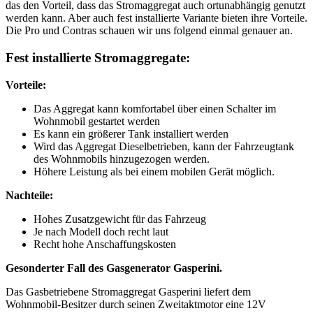
das den Vorteil, dass das Stromaggregat auch ortunabhängig genutzt
werden kann. Aber auch fest installierte Variante bieten ihre Vorteile.
Die Pro und Contras schauen wir uns folgend einmal genauer an.
Fest installierte Stromaggregate:
Vorteile:
Das Aggregat kann komfortabel über einen Schalter im
Wohnmobil gestartet werden
Es kann ein größerer Tank installiert werden
Wird das Aggregat Dieselbetrieben, kann der Fahrzeugtank
des Wohnmobils hinzugezogen werden.
Höhere Leistung als bei einem mobilen Gerät möglich.
Nachteile:
Hohes Zusatzgewicht für das Fahrzeug
Je nach Modell doch recht laut
Recht hohe Anschaffungskosten
Gesonderter Fall des Gasgenerator Gasperini.
Das Gasbetriebene Stromaggregat Gasperini liefert dem
Wohnmobil-Besitzer durch seinen Zweitaktmotor eine 12V