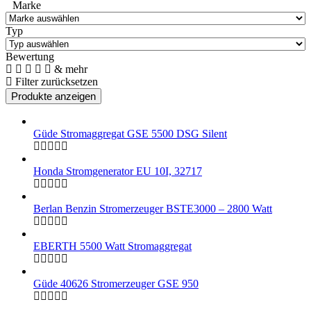
Marke
Typ
Bewertung
& mehr
Filter zurücksetzen
Güde Stromaggregat GSE 5500 DSG Silent
Honda Stromgenerator EU 10I, 32717
Berlan Benzin Stromerzeuger BSTE3000 – 2800 Watt
EBERTH 5500 Watt Stromaggregat
Güde 40626 Stromerzeuger GSE 950