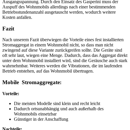
Ausgangsspannung. Durch den Einsatz des Gasperini muss der
Auspuff des Wohnmobils allerdings nach einer bestimmenden
Betriebsstundenanzahl ausgetauscht werden, wodurch weitere
Kosten anfallen.
Fazit
Nach unserem Fazit überwiegen die Vorteile eines fest installierten
Stromaggregat in einem Wohnmobil nicht, so dass man nicht
zwingend auf diese Variante zurückgreifen sollte. Die Geräte sind
oft sehr laut, wiegen eine Menge. Dadurch, dass das Aggregat direkt
unter dem Wohnmobil installiert wird, sind die Geräusche auch stark
wahrnehmbar. Weiteres werden die Vibrationen, die im laufenden
Betrieb entstehen, auf das Wohnmobil übertragen.
Mobile Stromaggregate:
Vorteile:
Die meisten Modelle sind klein und recht leicht
Dadurch ortsunabhängig und auch außerhalb des
Wohnmobils einsetzbar
Günstiger in der Anschaffung
Nachteile: