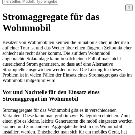
Stromaggregate für das
Wohnmobil
Besitzer von Wohnmobilen kennen die Situation sicher, in der man
auf einer Tour ist und das Wetter über einen längeren Zeitpunkt eher
schlecht als recht daher kommt. Die auf dem Wohnmobil
angebrachte Solaranlage kann in solch einen Fall oftmals nicht
ausreichend Strom generieren, so dass auf eine Alternative
Stromquelle ausgewichen werden muss. Die Lösung für dieses
Problem ist in vielen Fällen der Einsatz eines Stromaggregats das im
Wohnmobil mitgeführt wird.
Vor und Nachteile für den Einsatz eines
Stromaggregat im Wohnmobil
Stromaggregate für das Wohnmobil gibt es in verschiedenen
Varianten. Diese kann man grob in zwei Kategorien einteilen. Zum
einen gibt es kleine, leichte Generatoren die mobil eingesetzt werden
können und zum anderen Aggregate die fest in das Wohnmobil
installiert werden. Entscheidet man sich für ein mobiles Gerät, hat