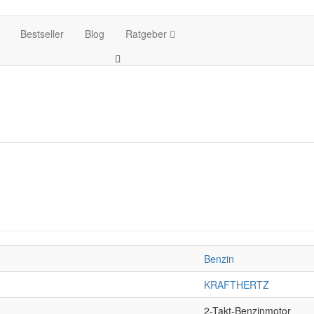
Bestseller
Blog
Ratgeber
Benzin
KRAFTHERTZ
2-Takt-Benzinmotor