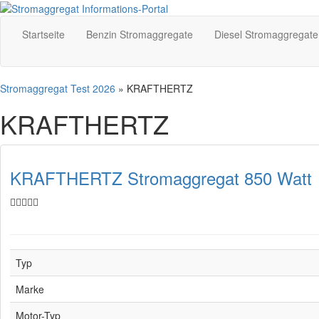
Startseite
Benzin Stromaggregate
Diesel Stromaggregate
Stromaggregat Test 2026
» KRAFTHERTZ
KRAFTHERTZ
KRAFTHERTZ Stromaggregat 850 Watt
Typ
Marke
Motor-Typ