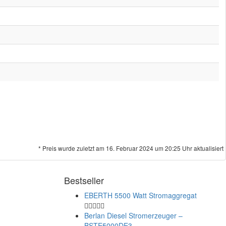
* Preis wurde zuletzt am 16. Februar 2024 um 20:25 Uhr aktualisiert
Bestseller
EBERTH 5500 Watt Stromaggregat
Berlan Diesel Stromerzeuger –
BSTE5000DE3