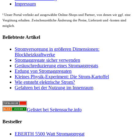
Impressum
¹
Unser Portal verlinkt auf ausgewählte Online-Shops und Partner, von denen wir ggf. eine
Vergütung erhalten. Zwischenzeitliche Änderung der Preise, Lieferzeit und -kosten sind
möglich.
Beliebteste Artikel
Stromversorgung in größeren Dimensionen:
Blockheizkraftwerke
Stromaggregate sicher verwenden
Geräuschreduzierung eines Stromaggregats
Erdung von Stromaggregaten
Kleines Physik-Experiment: Die Strom-Kartoffel
Wie entsteht elektrische Strom?
Gefahren bei der Nutzung im Innenraum
Gelistet bei Seitensuche.info
Bestseller
EBERTH 5500 Watt Stromaggregat