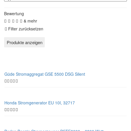
Bewertung
& mehr
Filter zurücksetzen
Güde Stromaggregat GSE 5500 DSG Silent
Honda Stromgenerator EU 10I, 32717