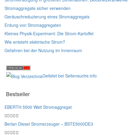
Stromaggregate sicher verwenden
Geräuschreduzierung eines Stromaggregats
Erdung von Stromaggregaten
Kleines Physik-Experiment: Die Strom-Kartoffel
Wie entsteht elektrische Strom?
Gefahren bei der Nutzung im Innenraum
Gelistet bei Seitensuche.info
Bestseller
EBERTH 5500 Watt Stromaggregat
Berlan Diesel Stromerzeuger – BSTE5000DE3