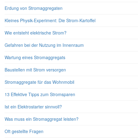
Erdung von Stromaggregaten
Kleines Physik-Experiment: Die Strom-Kartoffel
Wie entsteht elektrische Strom?
Gefahren bei der Nutzung im Innenraum
Wartung eines Stromaggregats
Baustellen mit Strom versorgen
Stromaggregate für das Wohnmobil
13 Effektive Tipps zum Stromsparen
Ist ein Elektrostarter sinnvoll?
Was muss ein Stromaggregat leisten?
Oft gestellte Fragen