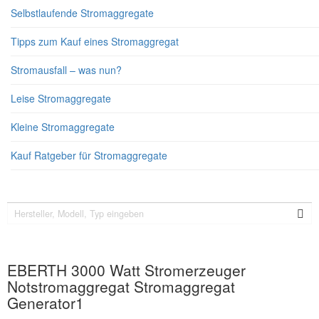
Selbstlaufende Stromaggregate
Tipps zum Kauf eines Stromaggregat
Stromausfall – was nun?
Leise Stromaggregate
Kleine Stromaggregate
Kauf Ratgeber für Stromaggregate
EBERTH 3000 Watt Stromerzeuger
Notstromaggregat Stromaggregat
Generator1