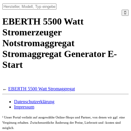
EBERTH 5500 Watt
Stromerzeuger
Notstromaggregat
Stromaggregat Generator E-
Start
←
EBERTH 5500 Watt Stromaggregat
Datenschutzerklärung
Impressum
¹
Unser Portal verlinkt auf ausgewählte Online-Shops und Partner, von denen wir ggf. eine
Vergütung erhalten. Zwischenzeitliche Änderung der Preise, Lieferzeit und -kosten sind
möglich.