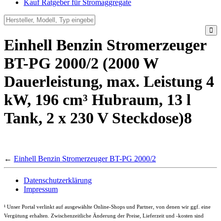
Kauf Ratgeber für Stromaggregate
Einhell Benzin Stromerzeuger
BT-PG 2000/2 (2000 W
Dauerleistung, max. Leistung 4
kW, 196 cm³ Hubraum, 13 l
Tank, 2 x 230 V Steckdose)8
←
Einhell Benzin Stromerzeuger BT-PG 2000/2
Datenschutzerklärung
Impressum
¹
Unser Portal verlinkt auf ausgewählte Online-Shops und Partner, von denen wir ggf. eine
Vergütung erhalten. Zwischenzeitliche Änderung der Preise, Lieferzeit und -kosten sind