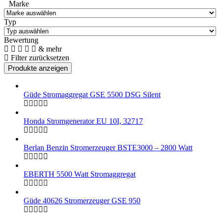
Marke
Typ
Bewertung
& mehr
Filter zurücksetzen
Güde Stromaggregat GSE 5500 DSG Silent
Honda Stromgenerator EU 10I, 32717
Berlan Benzin Stromerzeuger BSTE3000 – 2800 Watt
EBERTH 5500 Watt Stromaggregat
Güde 40626 Stromerzeuger GSE 950