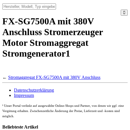
FX-SG7500A mit 380V
Anschluss Stromerzeuger
Motor Stromaggregat
Stromgenerator1
←
Stromaggregat FX-SG7500A mit 380V Anschluss
Datenschutzerklärung
Impressum
¹
Unser Portal verlinkt auf ausgewählte Online-Shops und Partner, von denen wir ggf. eine
Vergütung erhalten. Zwischenzeitliche Änderung der Preise, Lieferzeit und -kosten sind
möglich.
Beliebteste Artikel