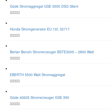
Güde Stromaggregat GSE 5500 DSG Silent
Honda Stromgenerator EU 10I, 32717
Berlan Benzin Stromerzeuger BSTE3000 – 2800 Watt
EBERTH 5500 Watt Stromaggregat
Güde 40626 Stromerzeuger GSE 950