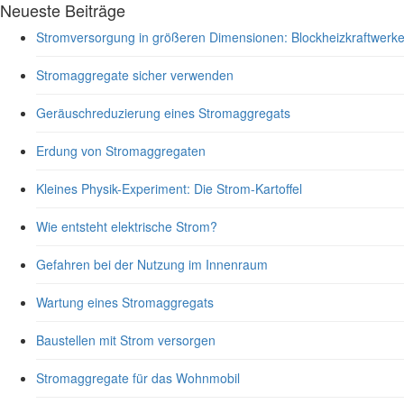
Neueste Beiträge
Stromversorgung in größeren Dimensionen: Blockheizkraftwerk
Stromaggregate sicher verwenden
Geräuschreduzierung eines Stromaggregats
Erdung von Stromaggregaten
Kleines Physik-Experiment: Die Strom-Kartoffel
Wie entsteht elektrische Strom?
Gefahren bei der Nutzung im Innenraum
Wartung eines Stromaggregats
Baustellen mit Strom versorgen
Stromaggregate für das Wohnmobil