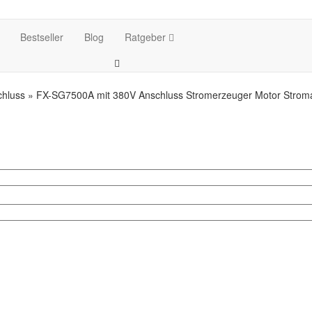
Bestseller
Blog
Ratgeber
hluss » FX-SG7500A mit 380V Anschluss Stromerzeuger Motor Strom