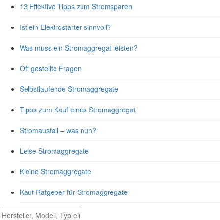
13 Effektive Tipps zum Stromsparen
Ist ein Elektrostarter sinnvoll?
Was muss ein Stromaggregat leisten?
Oft gestellte Fragen
Selbstlaufende Stromaggregate
Tipps zum Kauf eines Stromaggregat
Stromausfall – was nun?
Leise Stromaggregate
Kleine Stromaggregate
Kauf Ratgeber für Stromaggregate