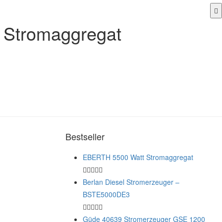
 Stromaggregat
Bestseller
EBERTH 5500 Watt Stromaggregat
Berlan Diesel Stromerzeuger –
BSTE5000DE3
Güde 40639 Stromerzeuger GSE 1200