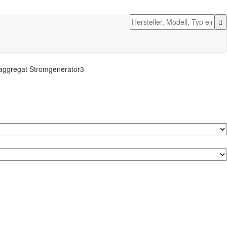
aggregat Stromgenerator3