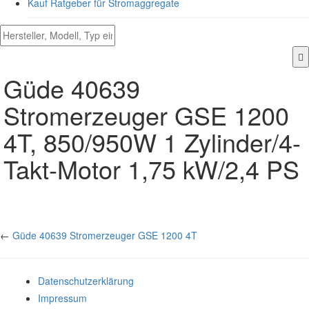
Kauf Ratgeber für Stromaggregate
Güde 40639
Stromerzeuger GSE 1200
4T, 850/950W 1 Zylinder/4-
Takt-Motor 1,75 kW/2,4 PS
←
Güde 40639 Stromerzeuger GSE 1200 4T
Datenschutzerklärung
Impressum