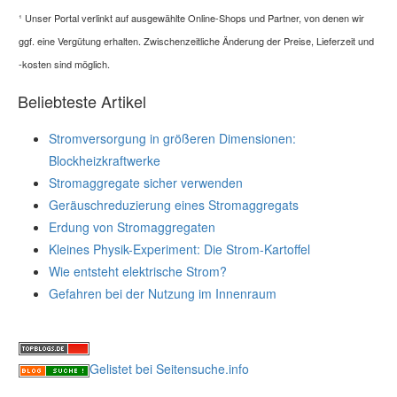
¹
Unser Portal verlinkt auf ausgewählte Online-Shops und Partner, von denen wir
ggf. eine Vergütung erhalten. Zwischenzeitliche Änderung der Preise, Lieferzeit und
-kosten sind möglich.
Beliebteste Artikel
Stromversorgung in größeren Dimensionen:
Blockheizkraftwerke
Stromaggregate sicher verwenden
Geräuschreduzierung eines Stromaggregats
Erdung von Stromaggregaten
Kleines Physik-Experiment: Die Strom-Kartoffel
Wie entsteht elektrische Strom?
Gefahren bei der Nutzung im Innenraum
Gelistet bei Seitensuche.info