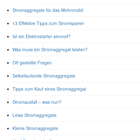
Stromaggregate für das Wohnmobil
13 Effektive Tipps zum Stromsparen
Ist ein Elektrostarter sinnvoll?
Was muss ein Stromaggregat leisten?
Oft gestellte Fragen
Selbstlaufende Stromaggregate
Tipps zum Kauf eines Stromaggregat
Stromausfall – was nun?
Leise Stromaggregate
Kleine Stromaggregate