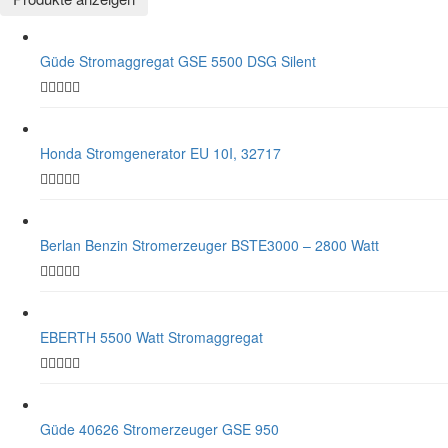
Güde Stromaggregat GSE 5500 DSG Silent
Honda Stromgenerator EU 10I, 32717
Berlan Benzin Stromerzeuger BSTE3000 – 2800 Watt
EBERTH 5500 Watt Stromaggregat
Güde 40626 Stromerzeuger GSE 950