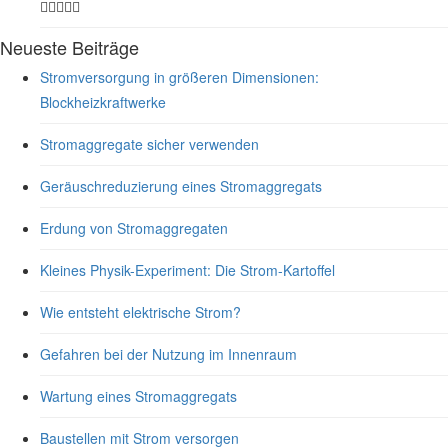
Neueste Beiträge
Stromversorgung in größeren Dimensionen:
Blockheizkraftwerke
Stromaggregate sicher verwenden
Geräuschreduzierung eines Stromaggregats
Erdung von Stromaggregaten
Kleines Physik-Experiment: Die Strom-Kartoffel
Wie entsteht elektrische Strom?
Gefahren bei der Nutzung im Innenraum
Wartung eines Stromaggregats
Baustellen mit Strom versorgen