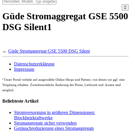
Güde Stromaggregat GSE 5500
DSG Silent1
←
Güde Stromaggregat GSE 5500 DSG Silent
Datenschutzerklärung
Impressum
¹
Unser Portal verlinkt auf ausgewählte Online-Shops und Partner, von denen wir ggf. eine
Vergütung erhalten. Zwischenzeitliche Änderung der Preise, Lieferzeit und -kosten sind
möglich.
Beliebteste Artikel
Stromversorgung in größeren Dimensionen:
Blockheizkraftwerke
Stromaggregate sicher verwenden
Geräuschreduzierung eines Stromaggregats