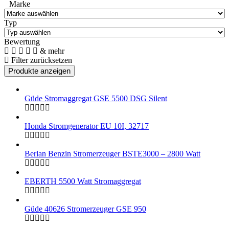
Marke
Typ
Bewertung
& mehr
Filter zurücksetzen
Güde Stromaggregat GSE 5500 DSG Silent
Honda Stromgenerator EU 10I, 32717
Berlan Benzin Stromerzeuger BSTE3000 – 2800 Watt
EBERTH 5500 Watt Stromaggregat
Güde 40626 Stromerzeuger GSE 950