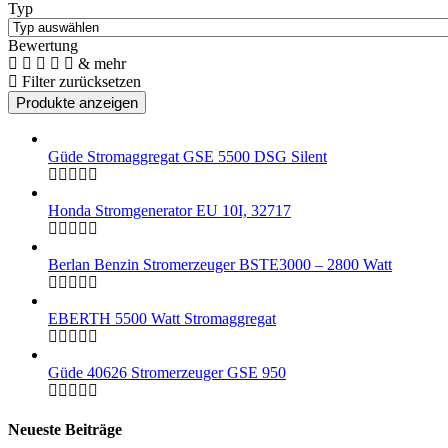
Typ
Bewertung
& mehr
Filter zurücksetzen
Güde Stromaggregat GSE 5500 DSG Silent
Honda Stromgenerator EU 10I, 32717
Berlan Benzin Stromerzeuger BSTE3000 – 2800 Watt
EBERTH 5500 Watt Stromaggregat
Güde 40626 Stromerzeuger GSE 950
Neueste Beiträge