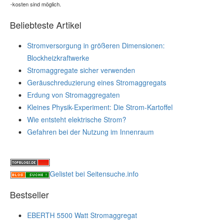
-kosten sind möglich.
Beliebteste Artikel
Stromversorgung in größeren Dimensionen:
Blockheizkraftwerke
Stromaggregate sicher verwenden
Geräuschreduzierung eines Stromaggregats
Erdung von Stromaggregaten
Kleines Physik-Experiment: Die Strom-Kartoffel
Wie entsteht elektrische Strom?
Gefahren bei der Nutzung im Innenraum
Gelistet bei Seitensuche.info
Bestseller
EBERTH 5500 Watt Stromaggregat