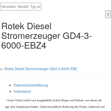
Rotek Diesel
Stromerzeuger GD4-3-
6000-EBZ4
←
Rotek Diesel Stromerzeuger GD4-3-6000-EBZ
Datenschutzerklärung
Impressum
¹
Unser Portal verlinkt auf ausgewählte Online-Shops und Partner, von denen wir
ggf. eine Vergütung erhalten. Zwischenzeitliche Änderung der Preise, Lieferzeit und