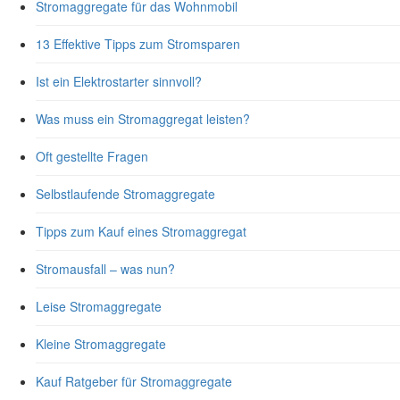
Stromaggregate für das Wohnmobil
13 Effektive Tipps zum Stromsparen
Ist ein Elektrostarter sinnvoll?
Was muss ein Stromaggregat leisten?
Oft gestellte Fragen
Selbstlaufende Stromaggregate
Tipps zum Kauf eines Stromaggregat
Stromausfall – was nun?
Leise Stromaggregate
Kleine Stromaggregate
Kauf Ratgeber für Stromaggregate