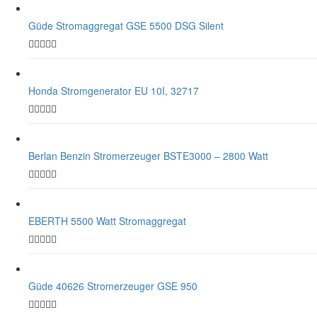
Güde Stromaggregat GSE 5500 DSG Silent
Honda Stromgenerator EU 10I, 32717
Berlan Benzin Stromerzeuger BSTE3000 – 2800 Watt
EBERTH 5500 Watt Stromaggregat
Güde 40626 Stromerzeuger GSE 950