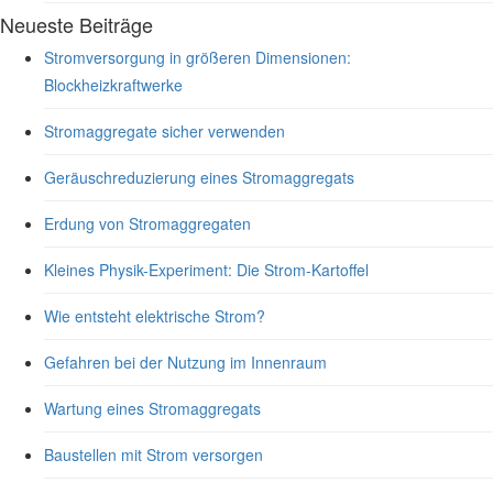
Neueste Beiträge
Stromversorgung in größeren Dimensionen:
Blockheizkraftwerke
Stromaggregate sicher verwenden
Geräuschreduzierung eines Stromaggregats
Erdung von Stromaggregaten
Kleines Physik-Experiment: Die Strom-Kartoffel
Wie entsteht elektrische Strom?
Gefahren bei der Nutzung im Innenraum
Wartung eines Stromaggregats
Baustellen mit Strom versorgen